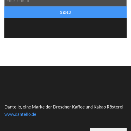
Dantello, eine Marke der Dresdner Kaffee und Kakao Rösterei
www.dantello.de