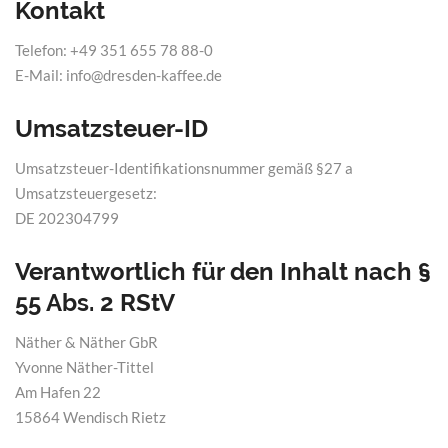
Kontakt
Telefon: +49 351 655 78 88-0
E-Mail: info@dresden-kaffee.de
Umsatzsteuer-ID
Umsatzsteuer-Identifikationsnummer gemäß §27 a
Umsatzsteuergesetz:
DE 202304799
Verantwortlich für den Inhalt nach §
55 Abs. 2 RStV
Näther & Näther GbR
Yvonne Näther-Tittel
Am Hafen 22
15864 Wendisch Rietz