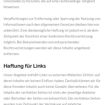
Umständen zu forschen, die auf eine rechtswidrige Tätigkeit
hinweisen.
Verpflichtungen zur Entfernung oder Sperrung der Nutzung von
Informationen nach den allgemeinen Gesetzen bleiben hiervon
unberührt. Eine diesbezügliche Haftung ist jedoch erst ab dem
Zeitpunkt der Kenntnis einer konkreten Rechtsverletzung
möglich. Bei Bekanntwerden von entsprechenden
Rechtsverletzungen werden wir diese Inhalte umgehend
entfernen.
Haftung für Links
Unser Angebot enthält Links zu externen Websites Dritter, auf
deren Inhalte wir keinen Einfluss haben. Deshalb können wir für
diese fremden Inhalte auch keine Gewähr übernehmen. Für die
Inhalte der verlinkten Seiten ist stets der jeweilige Anbieter
oder Betreiber der Seiten verantwortlich. Die verlinkten Seiten
wurden zum Zeitpunkt der Verlinkung auf mögliche