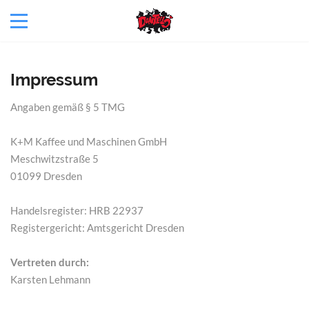
Impressum
Angaben gemäß § 5 TMG
K+M Kaffee und Maschinen GmbH
Meschwitzstraße 5
01099 Dresden
Handelsregister: HRB 22937
Registergericht: Amtsgericht Dresden
Vertreten durch:
Karsten Lehmann