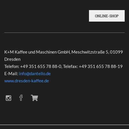
ONLINE-SHOP
K+M Kaffee und Maschinen GmbH, Meschwitzstraße 5, 01099
Dresden
Telefon: +49 351 655 78 88-0, Telefax: +49 351 655 78 88-19
E-Mail:
info@dantello.de
www.dresden-kaffee.de