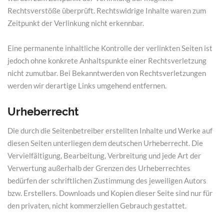
Rechtsverstöße überprüft. Rechtswidrige Inhalte waren zum
Zeitpunkt der Verlinkung nicht erkennbar.
Eine permanente inhaltliche Kontrolle der verlinkten Seiten ist
jedoch ohne konkrete Anhaltspunkte einer Rechtsverletzung
nicht zumutbar. Bei Bekanntwerden von Rechtsverletzungen
werden wir derartige Links umgehend entfernen.
Urheberrecht
Die durch die Seitenbetreiber erstellten Inhalte und Werke auf
diesen Seiten unterliegen dem deutschen Urheberrecht. Die
Vervielfältigung, Bearbeitung, Verbreitung und jede Art der
Verwertung außerhalb der Grenzen des Urheberrechtes
bedürfen der schriftlichen Zustimmung des jeweiligen Autors
bzw. Erstellers. Downloads und Kopien dieser Seite sind nur für
den privaten, nicht kommerziellen Gebrauch gestattet.