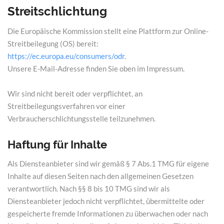
Streitschlichtung
Die Europäische Kommission stellt eine Plattform zur Online-
Streitbeilegung (OS) bereit:
https://ec.europa.eu/consumers/odr
.
Unsere E-Mail-Adresse finden Sie oben im Impressum.
Wir sind nicht bereit oder verpflichtet, an
Streitbeilegungsverfahren vor einer
Verbraucherschlichtungsstelle teilzunehmen.
Haftung für Inhalte
Als Diensteanbieter sind wir gemäß § 7 Abs.1 TMG für eigene
Inhalte auf diesen Seiten nach den allgemeinen Gesetzen
verantwortlich. Nach §§ 8 bis 10 TMG sind wir als
Diensteanbieter jedoch nicht verpflichtet, übermittelte oder
gespeicherte fremde Informationen zu überwachen oder nach