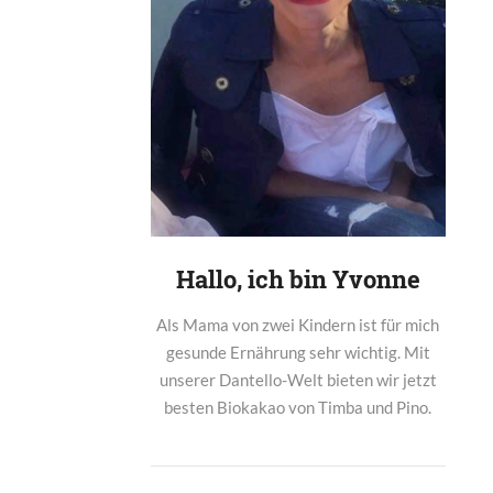
Hallo, ich bin Yvonne
Als Mama von zwei Kindern ist für mich
gesunde Ernährung sehr wichtig. Mit
unserer Dantello-Welt bieten wir jetzt
besten Biokakao von Timba und Pino.