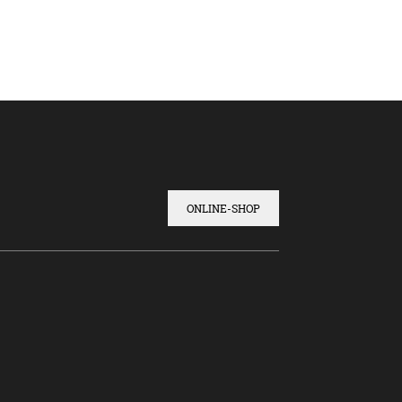
ONLINE-SHOP