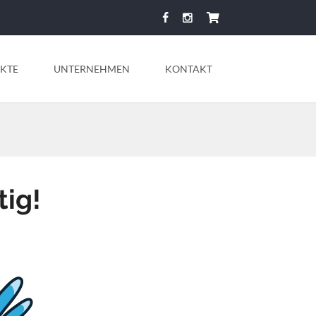
KTE
UNTERNEHMEN
KONTAKT
tig!