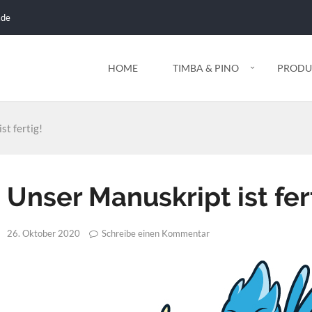
.de
HOME
TIMBA & PINO
PRODU
st fertig!
Unser Manuskript ist fer
Schreibe einen Kommentar
26. Oktober 2020