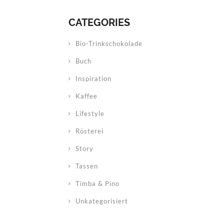
CATEGORIES
Bio-Trinkschokolade
Buch
Inspiration
Kaffee
Lifestyle
Rösterei
Story
Tassen
Timba & Pino
Unkategorisiert