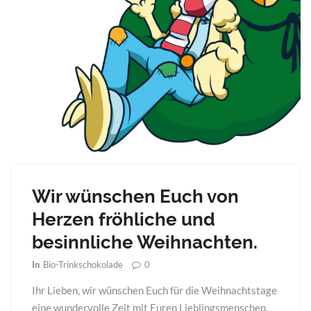
Wir wünschen Euch von
Herzen fröhliche und
besinnliche Weihnachten.
0
In
Bio-Trinkschokolade
Ihr Lieben, wir wünschen Euch für die Weihnachtstage
eine wundervolle Zeit mit Euren Lieblingsmenschen.