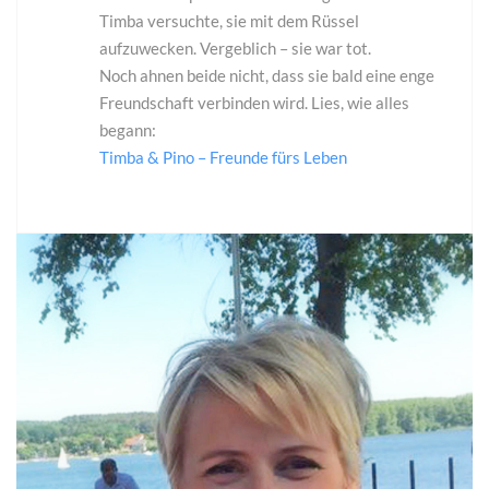
Timba versuchte, sie mit dem Rüssel
aufzuwecken. Vergeblich – sie war tot.
Noch ahnen beide nicht, dass sie bald eine enge
Freundschaft verbinden wird. Lies, wie alles
begann:
Timba & Pino – Freunde fürs Leben