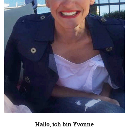
Hallo, ich bin Yvonne