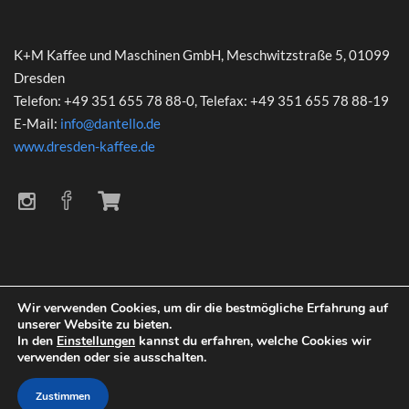
K+M Kaffee und Maschinen GmbH, Meschwitzstraße 5, 01099
Dresden
Telefon: +49 351 655 78 88-0, Telefax: +49 351 655 78 88-19
E-Mail:
info@dantello.de
www.dresden-kaffee.de
Wir verwenden Cookies, um dir die bestmögliche Erfahrung auf
unserer Website zu bieten.
In den
Einstellungen
kannst du erfahren, welche Cookies wir
verwenden oder sie ausschalten.
© 2022 Dantello
Impressum
|
Datenschutz
Zustimmen