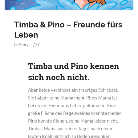
Timba & Pino – Freunde fürs
Leben
0
In
Story
Timba und Pino kennen
sich noch nicht.
Aber beide verbindet ein trauriges Schicksal.
Sie haben keine Mama mehr. Pinos Mama ist
bei einem Feuer ums Leben gekommen. Eine
große Fläche des Regenwaldes brannte nieder.
Pino konnte fliehen, seine Mama leider nicht.
Timbas Mama war eines Tages nach einem
lauten Knall plötzlich zu Boden gesunken.