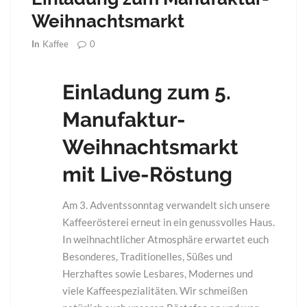
Weihnachtsmarkt
0
In
Kaffee
Einladung zum 5.
Manufaktur-
Weihnachtsmarkt
mit Live-Röstung
Am 3. Adventssonntag verwandelt sich unsere
Kaffeerösterei erneut in ein genussvolles Haus.
In weihnachtlicher Atmosphäre erwartet euch
Besonderes, Traditionelles, Süßes und
Herzhaftes sowie Lesbares, Modernes und
viele Kaffeespezialitäten. Wir schmeißen