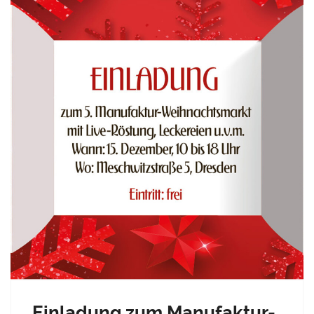
12
Dez.
2019
Einladung zum Manufaktur-