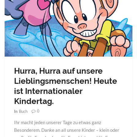
Hurra, Hurra auf unsere
Lieblingsmenschen! Heute
ist Internationaler
Kindertag.
0
In
Buch
Ihr macht jeden unserer Tage zu etwas ganz
Besonderem. Danke an all unsere Kinder – klein oder