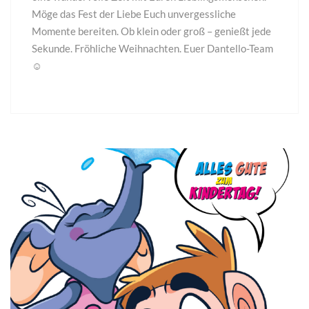
Möge das Fest der Liebe Euch unvergessliche
Momente bereiten. Ob klein oder groß – genießt jede
Sekunde. Fröhliche Weihnachten. Euer Dantello-Team
☺️
01
Juni
2023