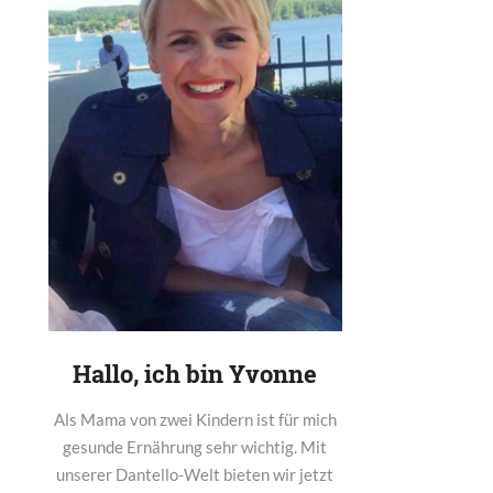
Hallo, ich bin Yvonne
Als Mama von zwei Kindern ist für mich
gesunde Ernährung sehr wichtig. Mit
unserer Dantello-Welt bieten wir jetzt