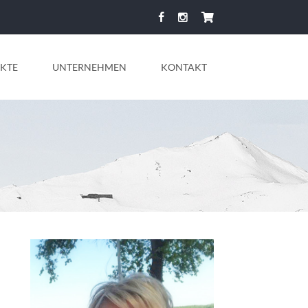
KTE
UNTERNEHMEN
KONTAKT