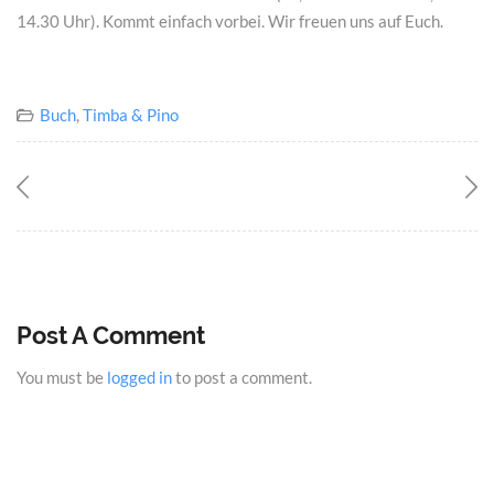
14.30 Uhr). Kommt einfach vorbei. Wir freuen uns auf Euch.
Buch
,
Timba & Pino
Post A Comment
You must be
logged in
to post a comment.