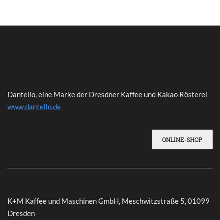
Dantello, eine Marke der Dresdner Kaffee und Kakao Rösterei
www.dantello.de
ONLINE-SHOP
K+M Kaffee und Maschinen GmbH, Meschwitzstraße 5, 01099
Dresden