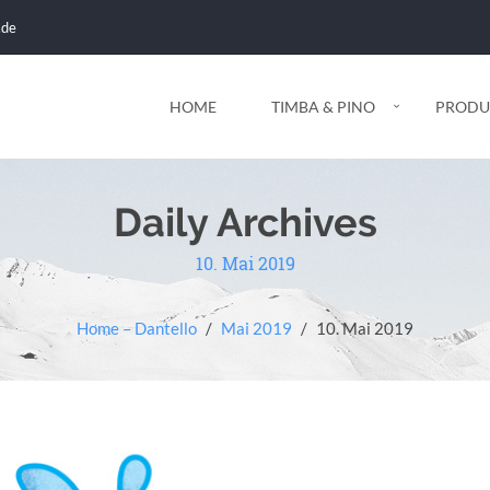
.de
HOME
TIMBA & PINO
PRODU
Daily Archives
10. Mai 2019
Home – Dantello
/
Mai 2019
/
10. Mai 2019