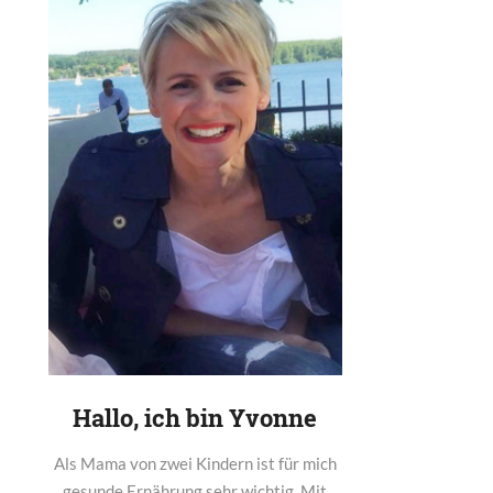
Hallo, ich bin Yvonne
Als Mama von zwei Kindern ist für mich
gesunde Ernährung sehr wichtig. Mit