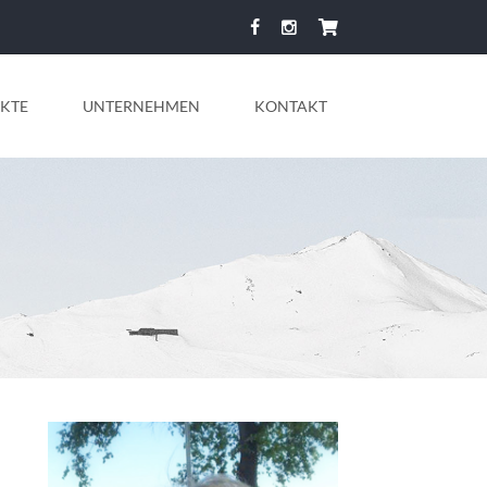
KTE
UNTERNEHMEN
KONTAKT