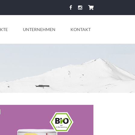
KTE
UNTERNEHMEN
KONTAKT