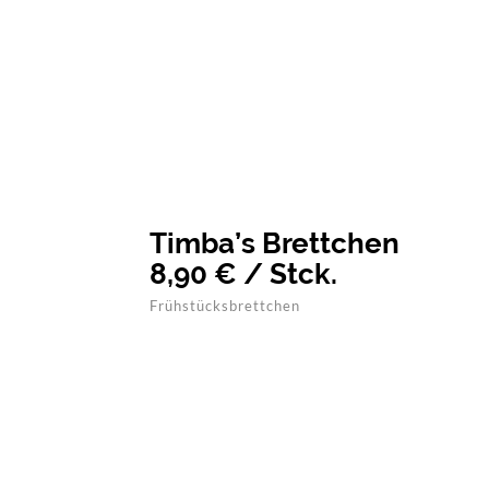
Timba’s Brettchen
8,90 € / Stck.
Frühstücksbrettchen